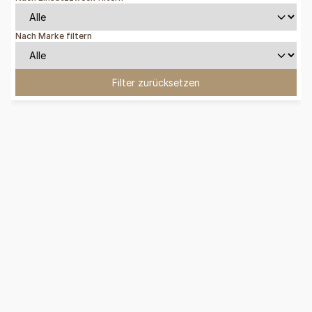
Nach Marke filtern
Filter zurücksetzen